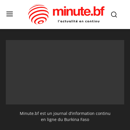
Minute.bf est un journal d’information continu
en ligne du Burkina Faso