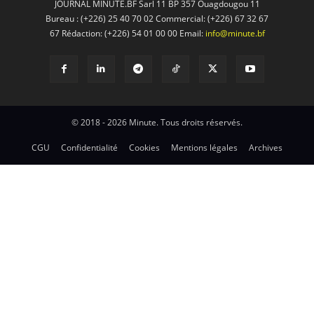
JOURNAL MINUTE.BF Sarl 11 BP 357 Ouagdougou 11
Bureau : (+226) 25 40 70 02 Commercial: (+226) 67 32 67
67 Rédaction: (+226) 54 01 00 00 Email:
info@minute.bf
© 2018 - 2026 Minute. Tous droits réservés.
CGU
Confidentialité
Cookies
Mentions légales
Archives