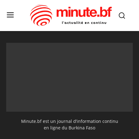
Minute.bf est un journal d’information continu
en ligne du Burkina Faso