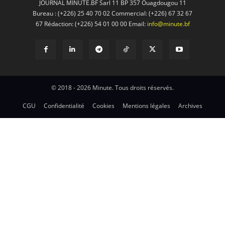
JOURNAL MINUTE.BF Sarl 11 BP 357 Ouagdougou 11
Bureau : (+226) 25 40 70 02 Commercial: (+226) 67 32 67
67 Rédaction: (+226) 54 01 00 00 Email:
info@minute.bf
© 2018 - 2026 Minute. Tous droits réservés.
CGU
Confidentialité
Cookies
Mentions légales
Archives