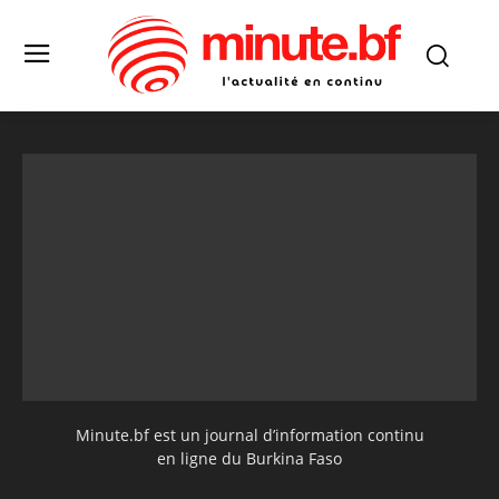
Minute.bf est un journal d’information continu
en ligne du Burkina Faso