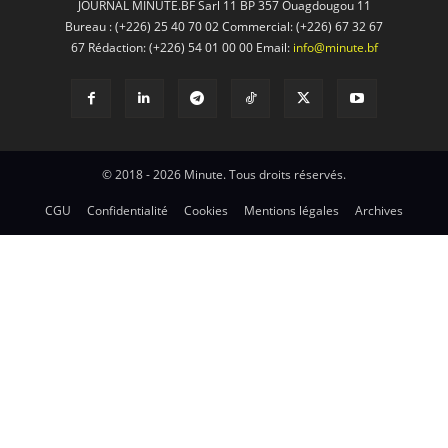
JOURNAL MINUTE.BF Sarl 11 BP 357 Ouagdougou 11
Bureau : (+226) 25 40 70 02 Commercial: (+226) 67 32 67
67 Rédaction: (+226) 54 01 00 00 Email:
info@minute.bf
© 2018 - 2026 Minute. Tous droits réservés.
CGU
Confidentialité
Cookies
Mentions légales
Archives