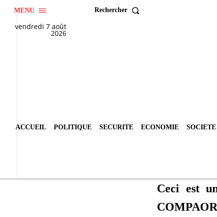
Rechercher
MENU
vendredi 7 août
2026
ACCUEIL
POLITIQUE
SECURITE
ECONOMIE
SOCIETE
Ceci est u
COMPAOR