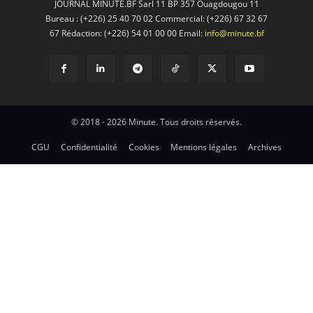
JOURNAL MINUTE.BF Sarl 11 BP 357 Ouagdougou 11
Bureau : (+226) 25 40 70 02 Commercial: (+226) 67 32 67
67 Rédaction: (+226) 54 01 00 00 Email:
info@minute.bf
© 2018 - 2026 Minute. Tous droits réservés.
CGU
Confidentialité
Cookies
Mentions légales
Archives