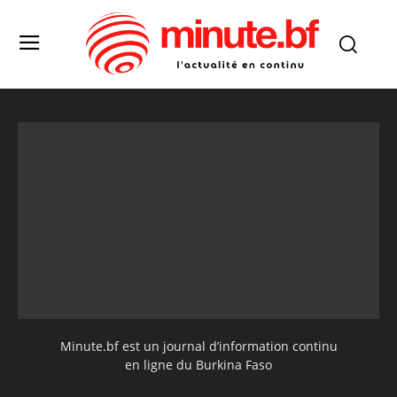
Minute.bf est un journal d’information continu
en ligne du Burkina Faso