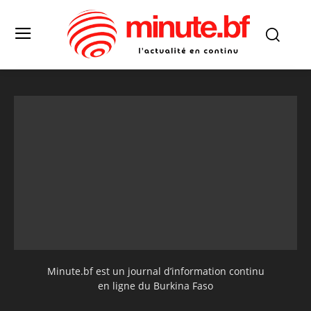
Minute.bf est un journal d’information continu
en ligne du Burkina Faso