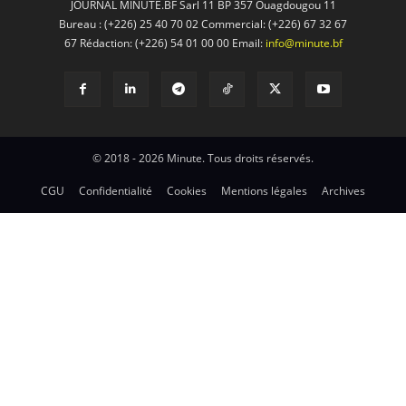
JOURNAL MINUTE.BF Sarl 11 BP 357 Ouagdougou 11
Bureau : (+226) 25 40 70 02 Commercial: (+226) 67 32 67
67 Rédaction: (+226) 54 01 00 00 Email:
info@minute.bf
© 2018 - 2026 Minute. Tous droits réservés.
CGU
Confidentialité
Cookies
Mentions légales
Archives