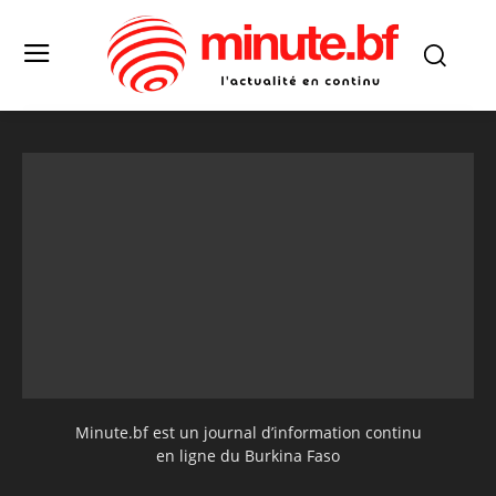
Minute.bf est un journal d’information continu
en ligne du Burkina Faso