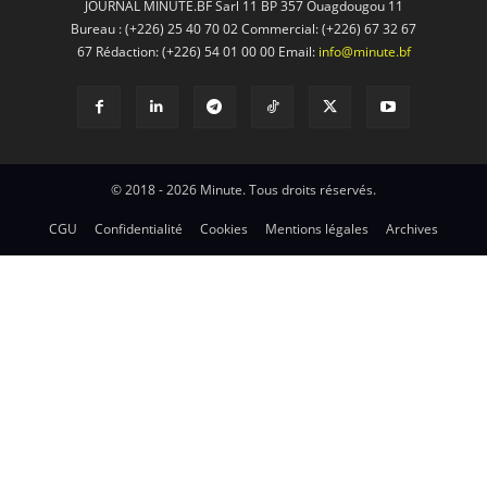
JOURNAL MINUTE.BF Sarl 11 BP 357 Ouagdougou 11
Bureau : (+226) 25 40 70 02 Commercial: (+226) 67 32 67
67 Rédaction: (+226) 54 01 00 00 Email:
info@minute.bf
© 2018 - 2026 Minute. Tous droits réservés.
CGU
Confidentialité
Cookies
Mentions légales
Archives