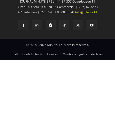
JOURNAL MINUTE.BF Sarl 11 BP 357 Ouagdougou 11
Bureau : (+226) 25 40 70 02 Commercial: (+226) 67 32 67
67 Rédaction: (+226) 54 01 00 00 Email:
info@minute.bf
© 2018 - 2026 Minute. Tous droits réservés.
CGU
Confidentialité
Cookies
Mentions légales
Archives