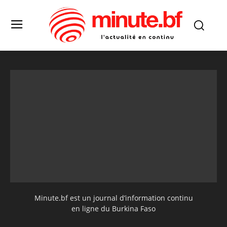
Minute.bf est un journal d’information continu
en ligne du Burkina Faso