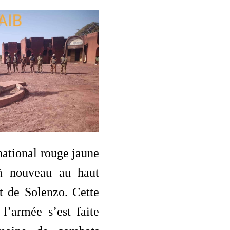
ational rouge jaune
 à nouveau au haut
t de Solenzo. Cette
l’armée s’est faite