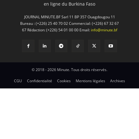
en ligne du Burkina Faso
JOURNAL MINUTE.BF Sarl 11 BP 357 Ouagdougou 11
Bureau : (+226) 25 40 70 02 Commercial: (+226) 67 32 67
67 Rédaction: (+226) 54 01 00 00 Email:
info@minute.bf
© 2018 - 2026 Minute. Tous droits réservés.
CGU
Confidentialité
Cookies
Mentions légales
Archives