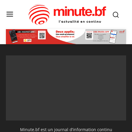
Minute.bf est un journal d’information continu