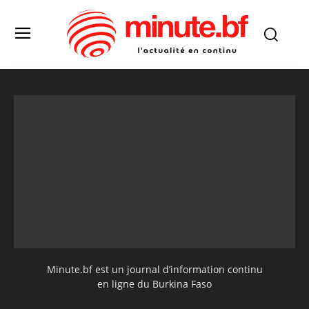
Minute.bf est un journal d’information continu
en ligne du Burkina Faso