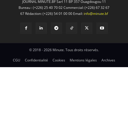
JOURNAL MINUTE.BF Sarl 11 BP 357 Ouagdougou 11
Bureau : (+226) 25 40 70 02 Commercial: (+226) 67 32 67
67 Rédaction: (+226) 54 01 00 00 Email:
info@minute.bf
© 2018 - 2026 Minute. Tous droits réservés.
CGU
Confidentialité
Cookies
Mentions légales
Archives