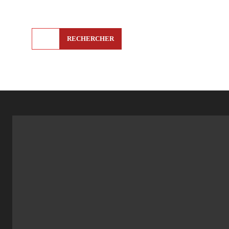
RECHERCHER