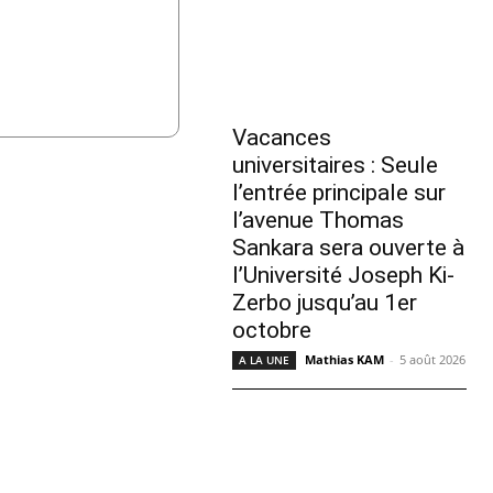
Vacances
universitaires : Seule
l’entrée principale sur
l’avenue Thomas
Sankara sera ouverte à
l’Université Joseph Ki-
Zerbo jusqu’au 1er
octobre
Mathias KAM
-
5 août 2026
A LA UNE