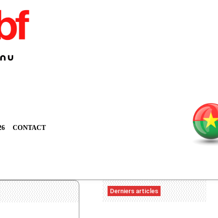
26
CONTACT
Derniers articles