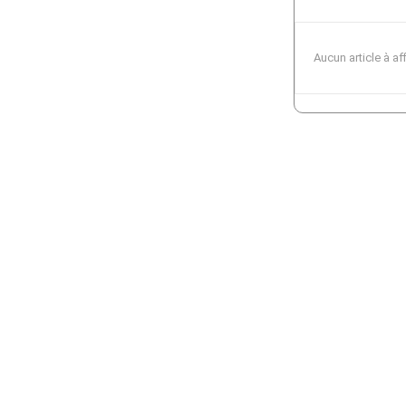
Aucun article à af