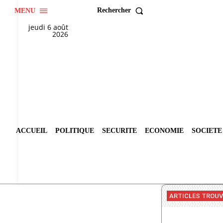
Rechercher
MENU
jeudi 6 août
2026
ACCUEIL
POLITIQUE
SECURITE
ECONOMIE
SOCIETE
ARTICLES TROU