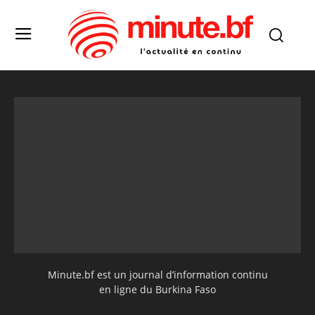
Minute.bf est un journal d’information continu
en ligne du Burkina Faso