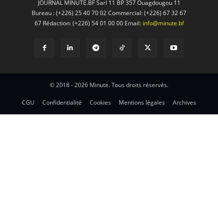
JOURNAL MINUTE.BF Sarl 11 BP 357 Ouagdougou 11
Bureau : (+226) 25 40 70 02 Commercial: (+226) 67 32 67
67 Rédaction: (+226) 54 01 00 00 Email:
info@minute.bf
© 2018 - 2026 Minute. Tous droits réservés.
CGU
Confidentialité
Cookies
Mentions légales
Archives