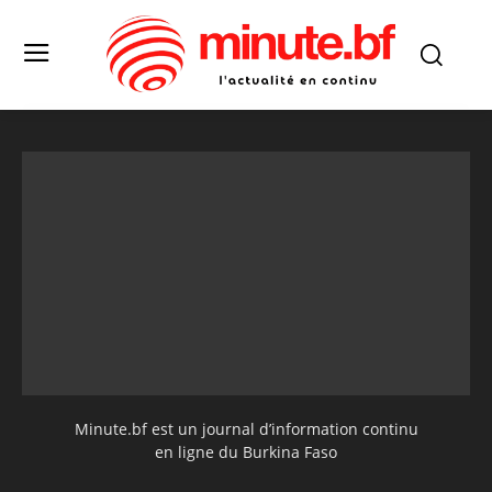
Minute.bf est un journal d’information continu
en ligne du Burkina Faso