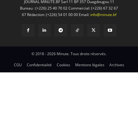
JOURNAL MINUTE.BF Sarl 11 BP 357 Ouagdougou 11
Bureau : (+226) 25 40 70 02 Commercial: (+226) 67 32 67
67 Rédaction: (+226) 54 01 00 00 Email:
info@minute.bf
© 2018 - 2026 Minute. Tous droits réservés.
CGU
Confidentialité
Cookies
Mentions légales
Archives