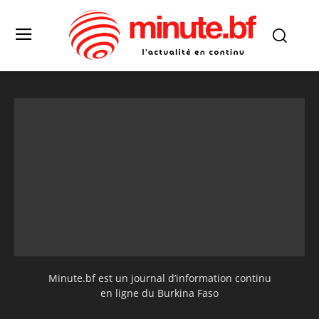
Minute.bf est un journal d’information continu
en ligne du Burkina Faso