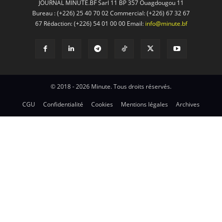
JOURNAL MINUTE.BF Sarl 11 BP 357 Ouagdougou 11
Bureau : (+226) 25 40 70 02 Commercial: (+226) 67 32 67
67 Rédaction: (+226) 54 01 00 00 Email:
info@minute.bf
© 2018 - 2026 Minute. Tous droits réservés.
CGU
Confidentialité
Cookies
Mentions légales
Archives