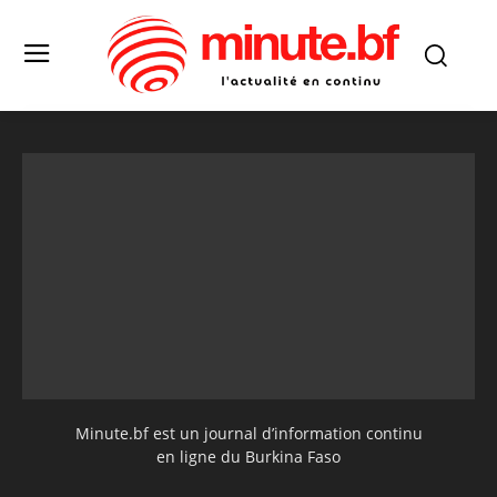
Minute.bf est un journal d’information continu
en ligne du Burkina Faso