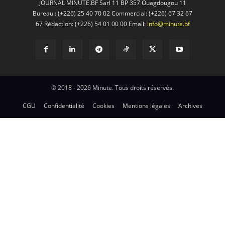
JOURNAL MINUTE.BF Sarl 11 BP 357 Ouagdougou 11
Bureau : (+226) 25 40 70 02 Commercial: (+226) 67 32 67
67 Rédaction: (+226) 54 01 00 00 Email:
info@minute.bf
© 2018 - 2026 Minute. Tous droits réservés.
CGU
Confidentialité
Cookies
Mentions légales
Archives