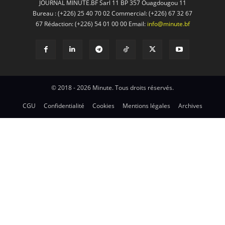
JOURNAL MINUTE.BF Sarl 11 BP 357 Ouagdougou 11
Bureau : (+226) 25 40 70 02 Commercial: (+226) 67 32 67
67 Rédaction: (+226) 54 01 00 00 Email:
info@minute.bf
© 2018 - 2026 Minute. Tous droits réservés.
CGU
Confidentialité
Cookies
Mentions légales
Archives