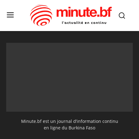
Minute.bf est un journal d’information continu
en ligne du Burkina Faso