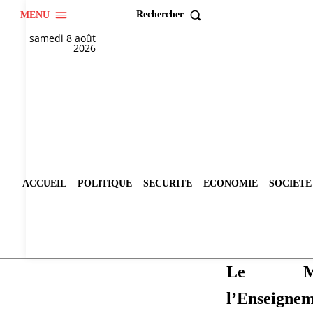
Rechercher
MENU
samedi 8 août
2026
ACCUEIL
POLITIQUE
SECURITE
ECONOMIE
SOCIETE
Le Mi
l’Enseigne