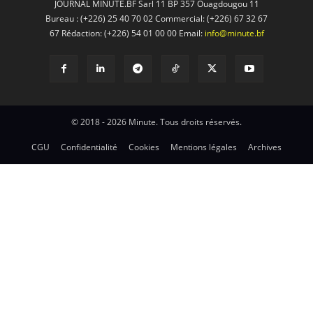
JOURNAL MINUTE.BF Sarl 11 BP 357 Ouagdougou 11
Bureau : (+226) 25 40 70 02 Commercial: (+226) 67 32 67
67 Rédaction: (+226) 54 01 00 00 Email:
info@minute.bf
© 2018 - 2026 Minute. Tous droits réservés.
CGU
Confidentialité
Cookies
Mentions légales
Archives