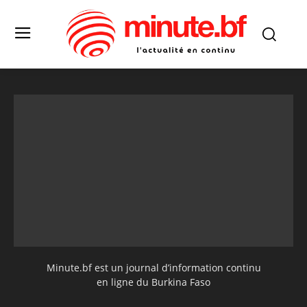
Minute.bf est un journal d’information continu
en ligne du Burkina Faso