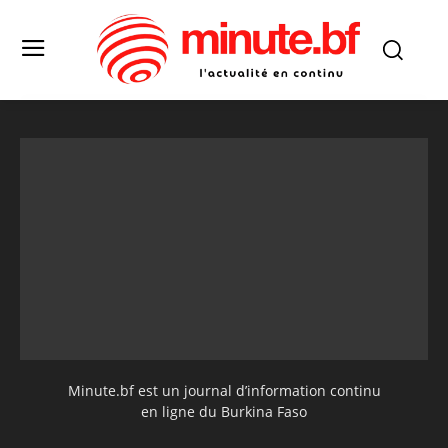
Minute.bf est un journal d’information continu
en ligne du Burkina Faso