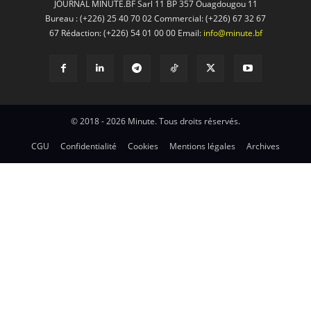
JOURNAL MINUTE.BF Sarl 11 BP 357 Ouagdougou 11
Bureau : (+226) 25 40 70 02 Commercial: (+226) 67 32 67
67 Rédaction: (+226) 54 01 00 00 Email:
info@minute.bf
© 2018 - 2026 Minute. Tous droits réservés.
CGU
Confidentialité
Cookies
Mentions légales
Archives