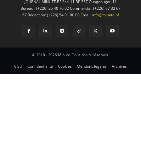
JOURNAL MINUTE.BF Sarl 11 BP 357 Ouagdougou 11
Bureau : (+226) 25 40 70 02 Commercial: (+226) 67 32 67
67 Rédaction: (+226) 54 01 00 00 Email:
info@minute.bf
© 2018 - 2026 Minute. Tous droits réservés.
CGU
Confidentialité
Cookies
Mentions légales
Archives