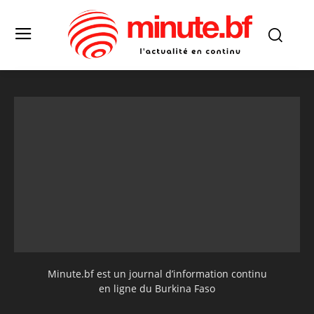
Minute.bf est un journal d’information continu
en ligne du Burkina Faso