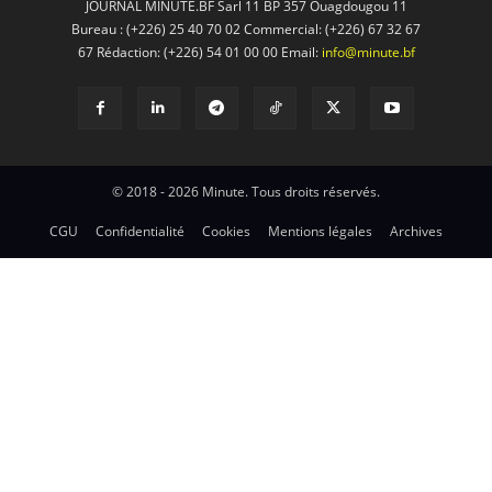
JOURNAL MINUTE.BF Sarl 11 BP 357 Ouagdougou 11
Bureau : (+226) 25 40 70 02 Commercial: (+226) 67 32 67
67 Rédaction: (+226) 54 01 00 00 Email:
info@minute.bf
© 2018 - 2026 Minute. Tous droits réservés.
CGU
Confidentialité
Cookies
Mentions légales
Archives