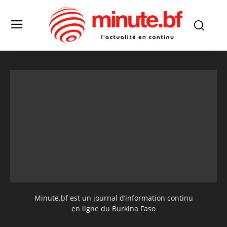
Minute.bf est un journal d’information continu
en ligne du Burkina Faso