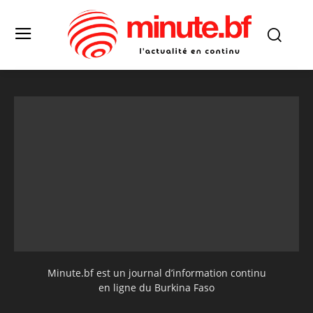
Minute.bf est un journal d’information continu
en ligne du Burkina Faso