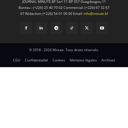
JOURNAL MINUTE.BF Sarl 11 BP 357 Ouagdougou 11
Bureau : (+226) 25 40 70 02 Commercial: (+226) 67 32 67
67 Rédaction: (+226) 54 01 00 00 Email:
info@minute.bf
© 2018 - 2026 Minute. Tous droits réservés.
CGU
Confidentialité
Cookies
Mentions légales
Archives