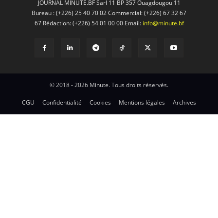
JOURNAL MINUTE.BF Sarl 11 BP 357 Ouagdougou 11
Bureau : (+226) 25 40 70 02 Commercial: (+226) 67 32 67
67 Rédaction: (+226) 54 01 00 00 Email:
info@minute.bf
© 2018 - 2026 Minute. Tous droits réservés.
CGU
Confidentialité
Cookies
Mentions légales
Archives