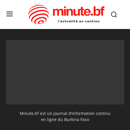
Minute.bf est un journal d’information continu
en ligne du Burkina Faso