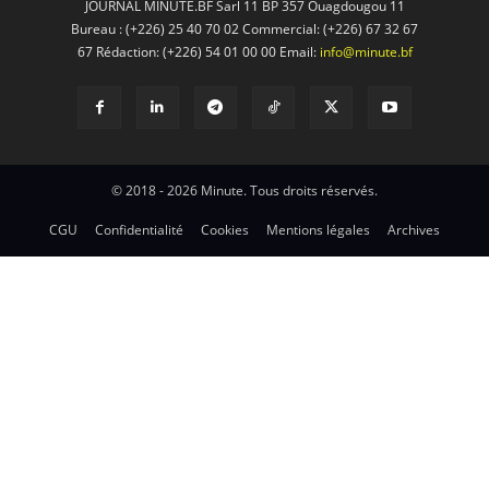
JOURNAL MINUTE.BF Sarl 11 BP 357 Ouagdougou 11
Bureau : (+226) 25 40 70 02 Commercial: (+226) 67 32 67
67 Rédaction: (+226) 54 01 00 00 Email:
info@minute.bf
© 2018 - 2026 Minute. Tous droits réservés.
CGU
Confidentialité
Cookies
Mentions légales
Archives