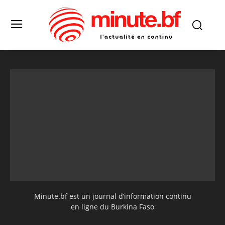
Minute.bf est un journal d’information continu
en ligne du Burkina Faso