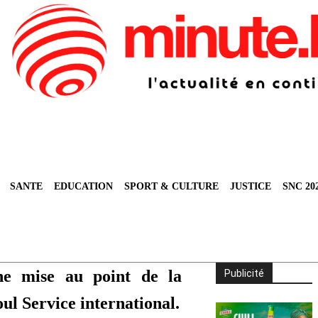
SANTE
EDUCATION
SPORT & CULTURE
JUSTICE
SNC 20
ne mise au point de la
Publicité
ul Service international.