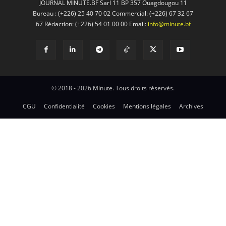
JOURNAL MINUTE.BF Sarl 11 BP 357 Ouagdougou 11
Bureau : (+226) 25 40 70 02 Commercial: (+226) 67 32 67
67 Rédaction: (+226) 54 01 00 00 Email:
info@minute.bf
© 2018 - 2026 Minute. Tous droits réservés.
CGU
Confidentialité
Cookies
Mentions légales
Archives