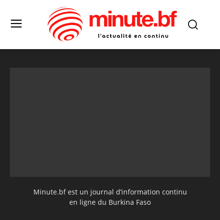
Minute.bf est un journal d’information continu
en ligne du Burkina Faso