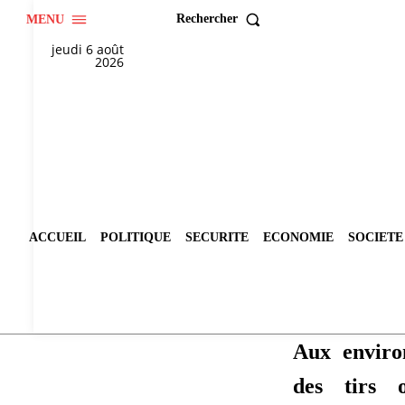
Rechercher
MENU
jeudi 6 août
2026
ACCUEIL
POLITIQUE
SECURITE
ECONOMIE
SOCIETE
Aux enviro
des tirs 