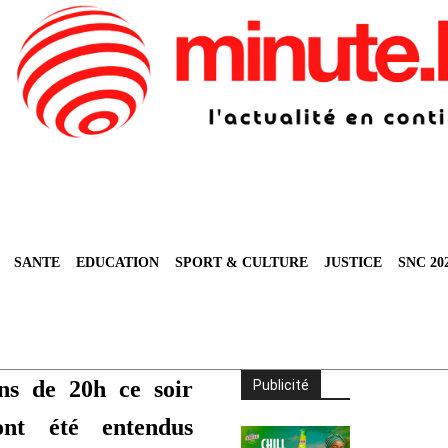
SANTE
EDUCATION
SPORT & CULTURE
JUSTICE
SNC 20
ns de 20h ce soir
Publicité
ont été entendus