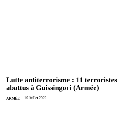
Lutte antiterrorisme : 11 terroristes
abattus à Guissingori (Armée)
19 Juillet 2022
ARMÉE