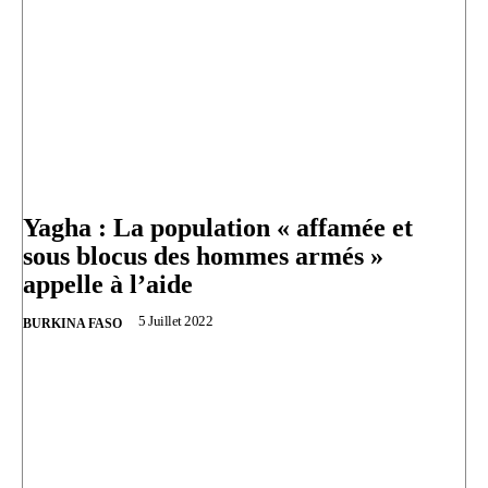
Yagha : La population « affamée et
sous blocus des hommes armés »
appelle à l’aide
5 Juillet 2022
BURKINA FASO