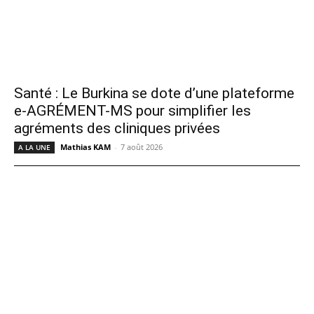
Santé : Le Burkina se dote d’une plateforme
e-AGRÉMENT-MS pour simplifier les
agréments des cliniques privées
Mathias KAM
-
7 août 2026
A LA UNE