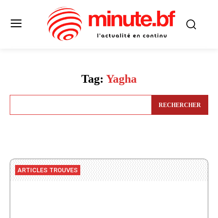
Tag:
Yagha
RECHERCHER
ARTICLES TROUVES