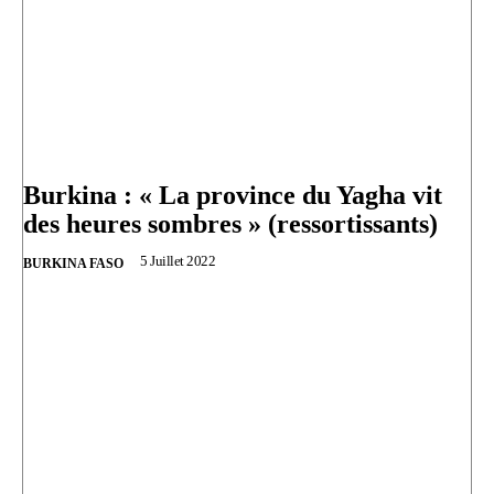
Burkina : « La province du Yagha vit
des heures sombres » (ressortissants)
5 Juillet 2022
BURKINA FASO