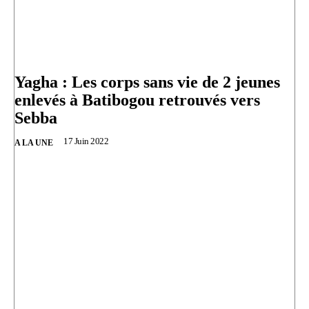
Yagha : Les corps sans vie de 2 jeunes
enlevés à Batibogou retrouvés vers
Sebba
17 Juin 2022
A LA UNE