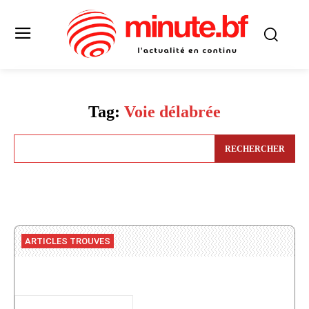
Tag:
Voie délabrée
RECHERCHER
ARTICLES TROUVES