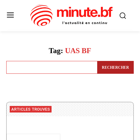
Tag:
UAS BF
RECHERCHER
ARTICLES TROUVES