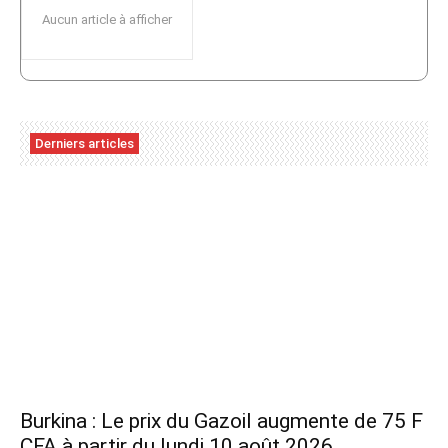
Aucun article à afficher
Derniers articles
Burkina : Le prix du Gazoil augmente de 75 F
CFA à partir du lundi 10 août 2026