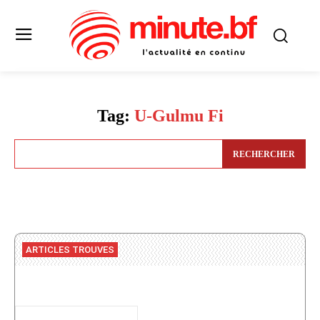
Tag:
U-Gulmu Fi
RECHERCHER
ARTICLES TROUVES