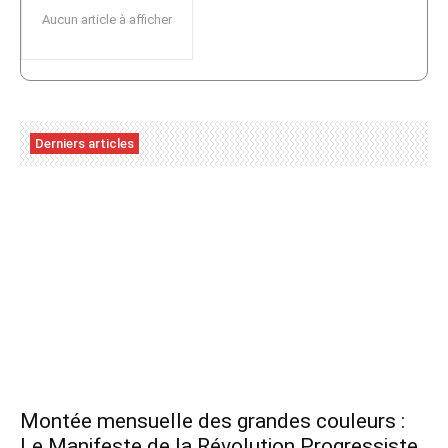
Aucun article à afficher
Derniers articles
Montée mensuelle des grandes couleurs :
Le Manifeste de la Révolution Progressiste