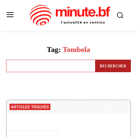
Tag:
Tombola
RECHERCHER
ARTICLES TROUVES