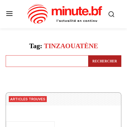
Tag:
TINZAOUATÈNE
RECHERCHER
ARTICLES TROUVES