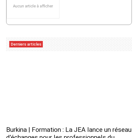
Aucun article à afficher
Derniers articles
Burkina | Formation : La JEA lance un réseau
d’échanges pour les professionnels du