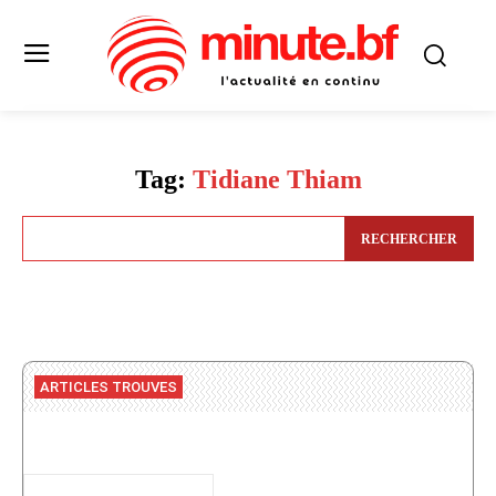
Tag:
Tidiane Thiam
RECHERCHER
ARTICLES TROUVES