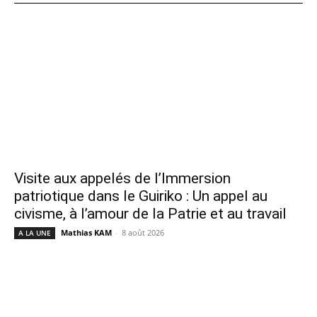
Visite aux appelés de l’Immersion
patriotique dans le Guiriko : Un appel au
civisme, à l’amour de la Patrie et au travail
Mathias KAM
-
8 août 2026
A LA UNE