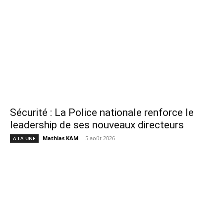
Sécurité : La Police nationale renforce le
leadership de ses nouveaux directeurs
Mathias KAM
-
5 août 2026
A LA UNE