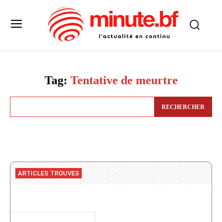
Tag:
Tentative de meurtre
RECHERCHER
ARTICLES TROUVES