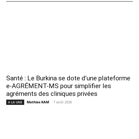
Santé : Le Burkina se dote d’une plateforme
e-AGRÉMENT-MS pour simplifier les
agréments des cliniques privées
Mathias KAM
-
7 août 2026
A LA UNE