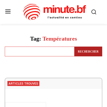
Tag:
Températures
RECHERCHER
ARTICLES TROUVES