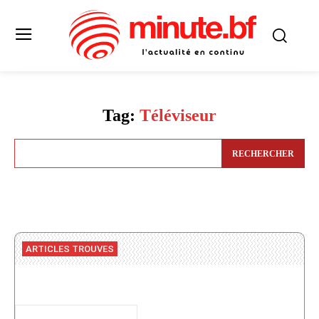
Tag:
Téléviseur
RECHERCHER
ARTICLES TROUVES