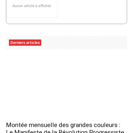
Aucun article à afficher
Derniers articles
Montée mensuelle des grandes couleurs :
Le Manifeste de la Révolution Progressiste