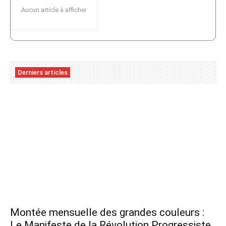
Aucun article à afficher
Derniers articles
Montée mensuelle des grandes couleurs :
Le Manifeste de la Révolution Progressiste