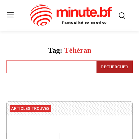
Tag:
Téhéran
RECHERCHER
ARTICLES TROUVES