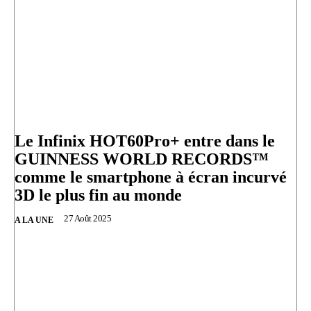
Le Infinix HOT60Pro+ entre dans le
GUINNESS WORLD RECORDS™
comme le smartphone à écran incurvé
3D le plus fin au monde
27 Août 2025
A LA UNE