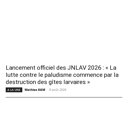
Lancement officiel des JNLAV 2026 : « La
lutte contre le paludisme commence par la
destruction des gîtes larvaires »
Mathias KAM
-
8 août 2026
A LA UNE