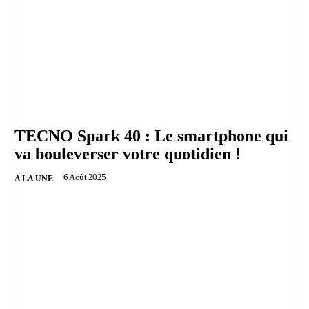
TECNO Spark 40 : Le smartphone qui
va bouleverser votre quotidien !
6 Août 2025
A LA UNE