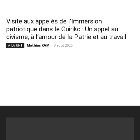
Visite aux appelés de l’Immersion
patriotique dans le Guiriko : Un appel au
civisme, à l’amour de la Patrie et au travail
Mathias KAM
-
8 août 2026
A LA UNE