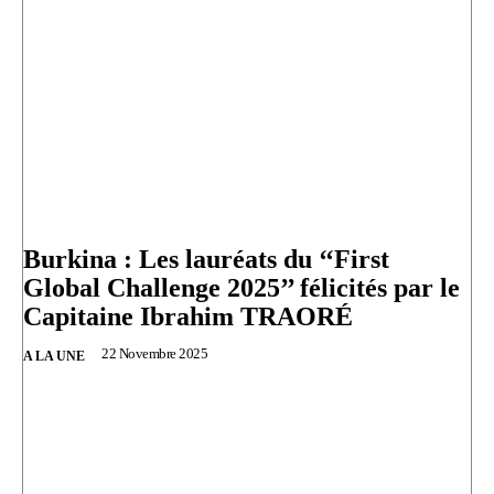
Burkina : Les lauréats du ‘‘First
Global Challenge 2025’’ félicités par le
Capitaine Ibrahim TRAORÉ
22 Novembre 2025
A LA UNE