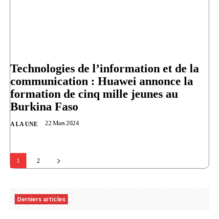
Technologies de l’information et de la
communication : Huawei annonce la
formation de cinq mille jeunes au
Burkina Faso
22 Mars 2024
A LA UNE
1
2
Derniers articles