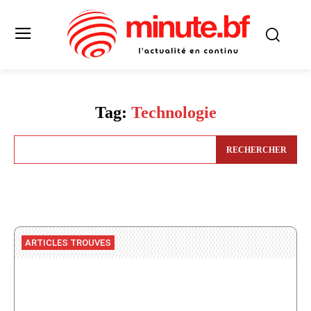
Tag:
Technologie
RECHERCHER
ARTICLES TROUVES