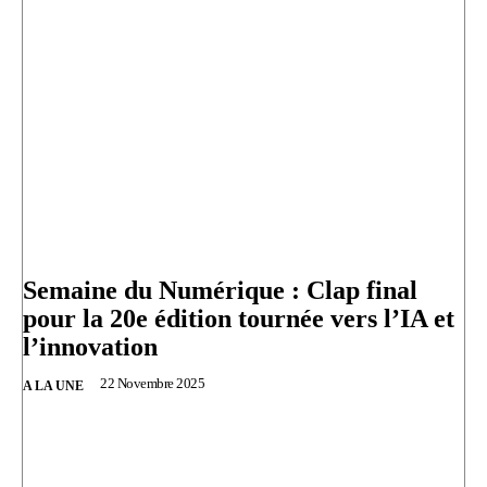
Semaine du Numérique : Clap final
pour la 20e édition tournée vers l’IA et
l’innovation
22 Novembre 2025
A LA UNE