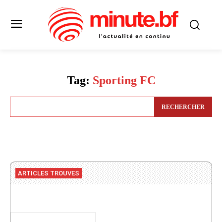
Tag:
Sporting FC
RECHERCHER
ARTICLES TROUVES