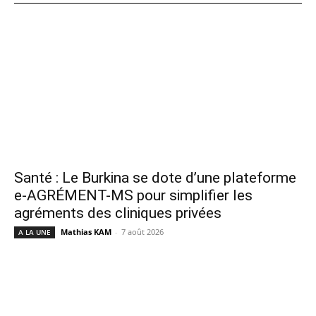
Santé : Le Burkina se dote d’une plateforme
e-AGRÉMENT-MS pour simplifier les
agréments des cliniques privées
Mathias KAM
-
7 août 2026
A LA UNE