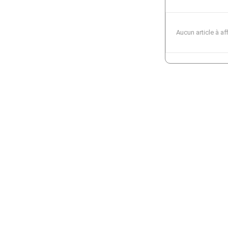
Aucun article à af