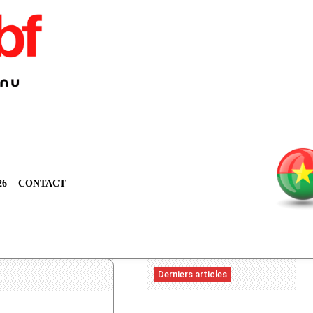
26
CONTACT
Derniers articles