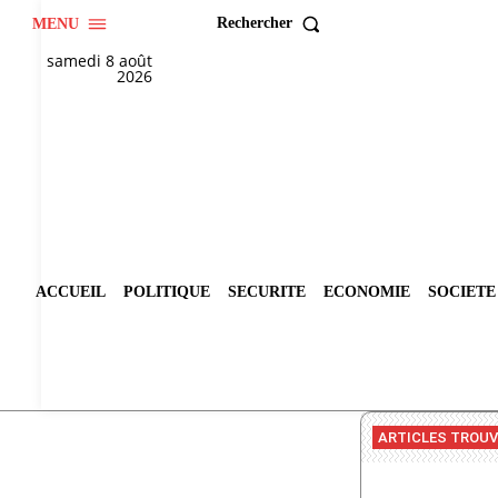
Rechercher
MENU
samedi 8 août
2026
ACCUEIL
POLITIQUE
SECURITE
ECONOMIE
SOCIETE
ARTICLES TROU