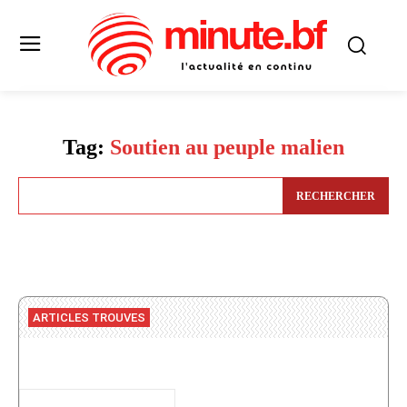
Tag:
Soutien au peuple malien
RECHERCHER
ARTICLES TROUVES