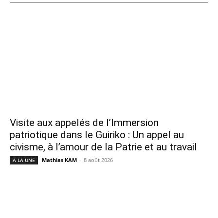
Visite aux appelés de l’Immersion
patriotique dans le Guiriko : Un appel au
civisme, à l’amour de la Patrie et au travail
Mathias KAM
-
8 août 2026
A LA UNE