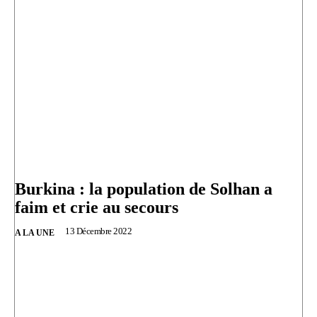
Burkina : la population de Solhan a
faim et crie au secours
13 Décembre 2022
A LA UNE