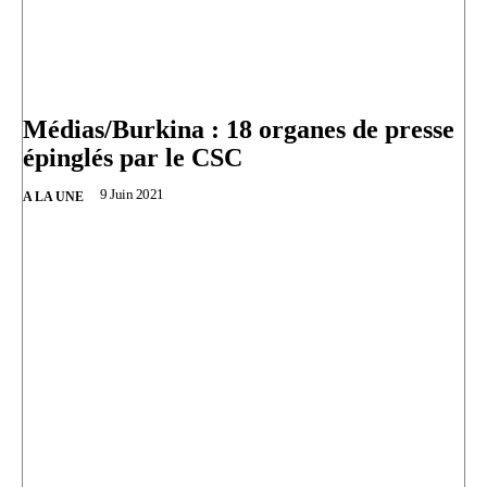
Médias/Burkina : 18 organes de presse
épinglés par le CSC
9 Juin 2021
A LA UNE