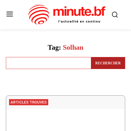
Tag:
Solhan
RECHERCHER
ARTICLES TROUVES