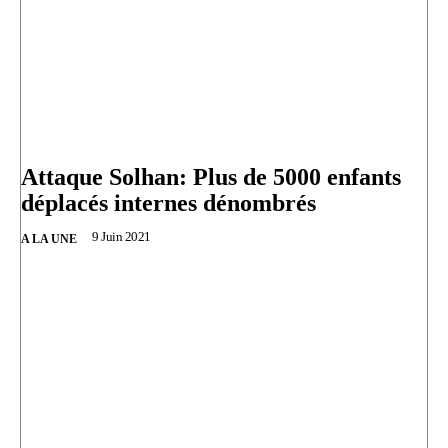
Attaque Solhan: Plus de 5000 enfants
déplacés internes dénombrés
9 Juin 2021
A LA UNE