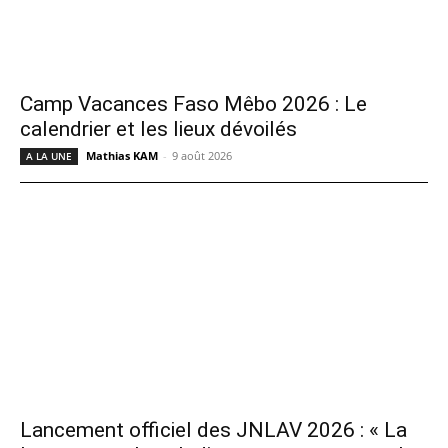
Camp Vacances Faso Mêbo 2026 : Le
calendrier et les lieux dévoilés
Mathias KAM
-
9 août 2026
A LA UNE
Lancement officiel des JNLAV 2026 : « La