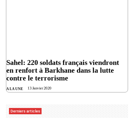
Sahel: 220 soldats français viendront
en renfort à Barkhane dans la lutte
contre le terrorisme
13 Janvier 2020
A LA UNE
Derniers articles