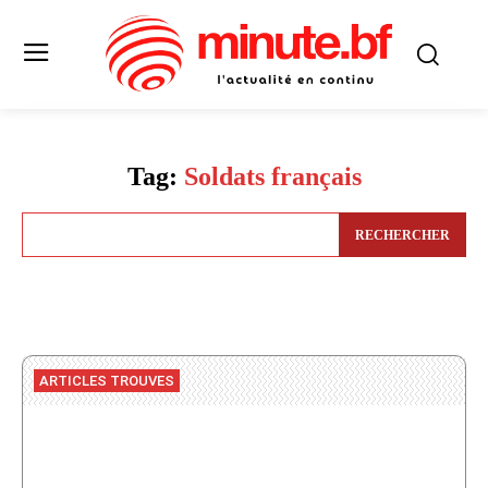
Tag:
Soldats français
RECHERCHER
ARTICLES TROUVES