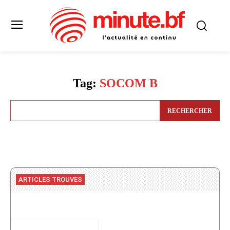
Tag:
SOCOM B
RECHERCHER
ARTICLES TROUVES