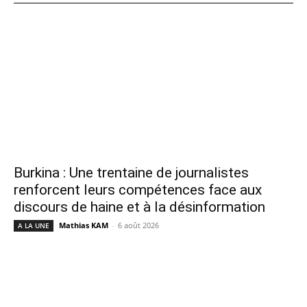
Burkina : Une trentaine de journalistes
renforcent leurs compétences face aux
discours de haine et à la désinformation
Mathias KAM
-
6 août 2026
A LA UNE