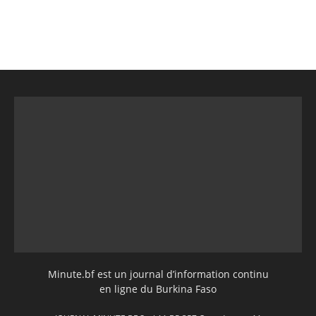
Minute.bf est un journal d’information continu
en ligne du Burkina Faso