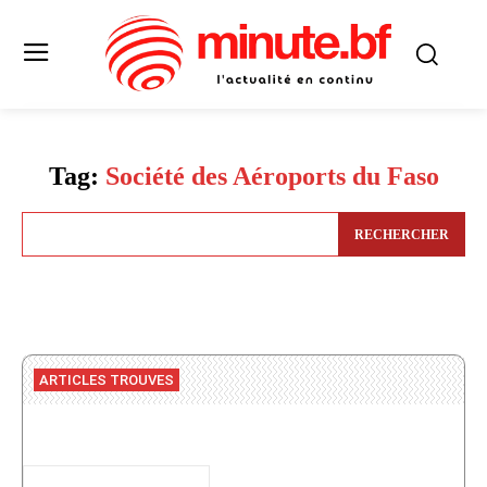
Tag:
Société des Aéroports du Faso
RECHERCHER
ARTICLES TROUVES