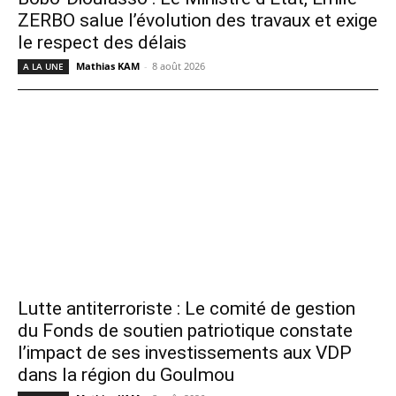
ZERBO salue l’évolution des travaux et exige
le respect des délais
Mathias KAM
-
8 août 2026
A LA UNE
Lutte antiterroriste : Le comité de gestion
du Fonds de soutien patriotique constate
l’impact de ses investissements aux VDP
dans la région du Goulmou