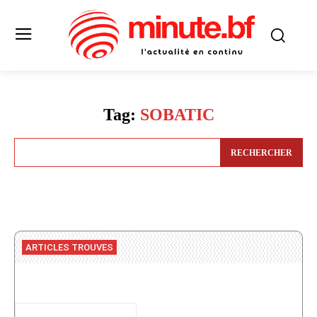
Tag:
SOBATIC
RECHERCHER
ARTICLES TROUVES