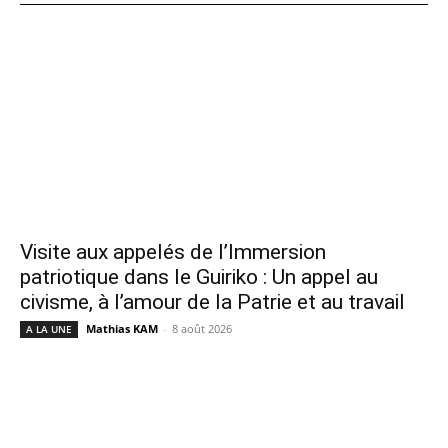
Visite aux appelés de l’Immersion
patriotique dans le Guiriko : Un appel au
civisme, à l’amour de la Patrie et au travail
Mathias KAM
-
8 août 2026
A LA UNE