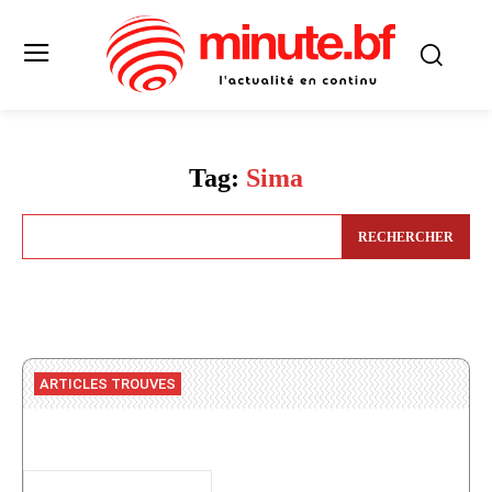
Tag:
Sima
RECHERCHER
ARTICLES TROUVES