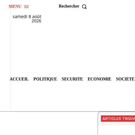
Rechercher
MENU
samedi 8 août
2026
ACCUEIL
POLITIQUE
SECURITE
ECONOMIE
SOCIETE
ARTICLES TROU