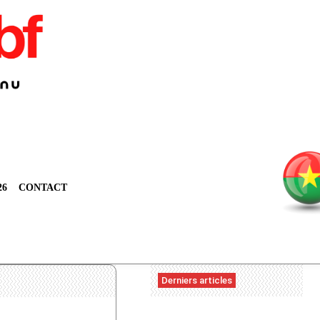
26
CONTACT
Derniers articles