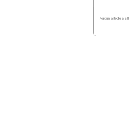
Aucun article à af