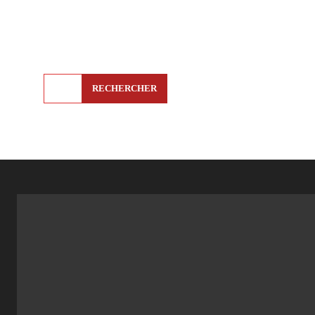
RECHERCHER